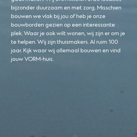
bijzonder duurzaam en met zorg. Misschien
bouwen we vlak bij jou of heb je onze
bouwborden gezien op een interessante
plek. Waar je ook wilt wonen, wij zijn er om je
te helpen. Wij zijn thuismakers. Al ruim 100
jaar. Kijk waar wij allemaal bouwen en vind
jouw VORM-huis.