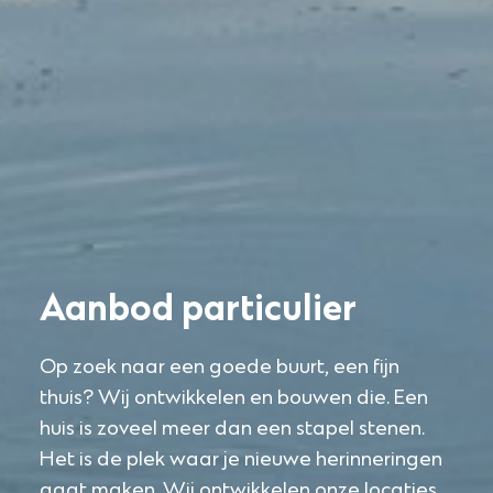
Aanbod particulier
Op zoek naar een goede buurt, een fijn
thuis? Wij ontwikkelen en bouwen die. Een
huis is zoveel meer dan een stapel stenen.
Het is de plek waar je nieuwe herinneringen
gaat maken. Wij ontwikkelen onze locaties