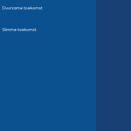
Duurzame toekomst
Slimme toekomst