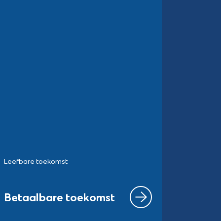
Leefbare toekomst
Betaalbare toekomst