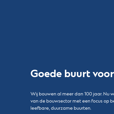
Goede buurt voor
Wij bouwen al meer dan 100 jaar. Nu w
van de bouwsector met een focus op b
leefbare, duurzame buurten.