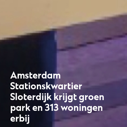
Amsterdam
Stationskwartier
Sloterdijk krijgt groen
park en 313 woningen
erbij